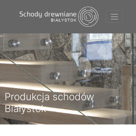
Produkcja schodów
Białystok