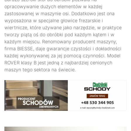
opracowywanie dużych elementów w każdej
zastosowanej w maszynie osi. Dodatkowo jest ona
wyposażona w specjalne głowice frezarskie i
wiertnicze, które używane jako narzędzie, w praktyce
tworzy piątą oś do obróbki pod każdym kątem i w
każdym miejscu. Renomowany producent maszyny,
firma BIESSE, daje gwarancje czystości i dokładności
każdej wykonywanej za jej pomocą czynności. Model
ROVER klasy B jest jedną z najbardziej cenionych
maszyn tego sektora na świecie.