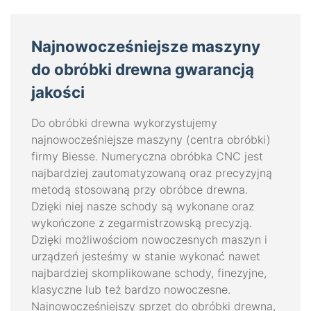
Najnowocześniejsze maszyny
do obróbki drewna gwarancją
jakości
Do obróbki drewna wykorzystujemy
najnowocześniejsze maszyny (centra obróbki)
firmy Biesse. Numeryczna obróbka CNC jest
najbardziej zautomatyzowaną oraz precyzyjną
metodą stosowaną przy obróbce drewna.
Dzięki niej nasze schody są wykonane oraz
wykończone z zegarmistrzowską precyzją.
Dzięki możliwościom nowoczesnych maszyn i
urządzeń jesteśmy w stanie wykonać nawet
najbardziej skomplikowane schody, finezyjne,
klasyczne lub też bardzo nowoczesne.
Najnowocześniejszy sprzęt do obróbki drewna,